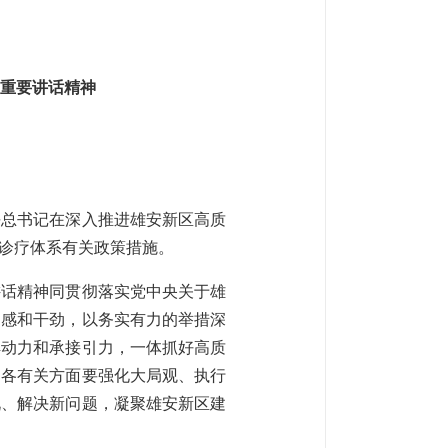
重要讲话精神
平总书记在深入推进雄安新区高质
诊疗体系有关政策措施。
讲话精神同贯彻落实党中央关于雄
迫感和干劲，以务实有力的举措深
解动力和承接引力，一体抓好高质
。各有关方面要强化大局观、执行
况、解决新问题，凝聚雄安新区建