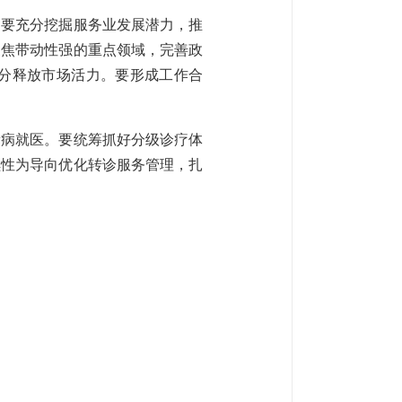
。要充分挖掘服务业发展潜力，推
聚焦带动性强的重点领域，完善政
分释放市场活力。要形成工作合
看病就医。要统筹抓好分级诊疗体
续性为导向优化转诊服务管理，扎