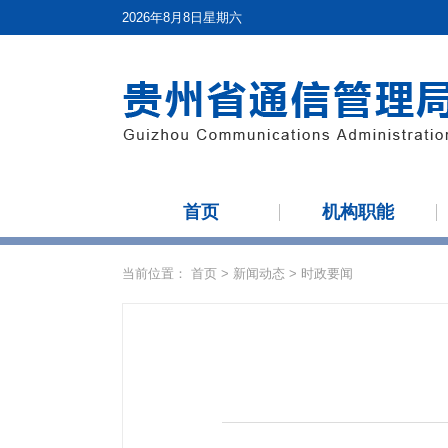
2026年8月8日星期六
首页
机构职能
当前位置：
首页
>
新闻动态
>
时政要闻