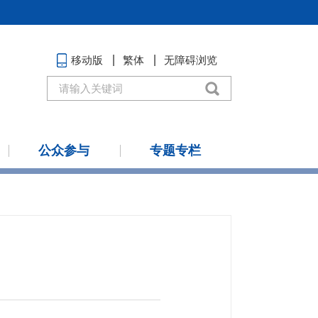
移动版
繁体
无障碍浏览
公众参与
专题专栏