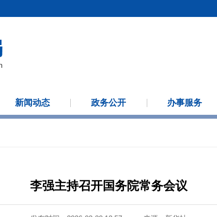
新闻动态
政务公开
办事服务
李强主持召开国务院常务会议