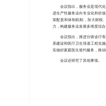
会议指出，服务业是现代化
进生产性服务业向专业化和价值
策配套和体制机制，加大财税
力，构建服务业发展多维度综合
会议指出，推进分级诊疗有
系建设和医疗卫生强基工程实施
实做好家庭医生签约服务，推动
会议还研究了其他事项。