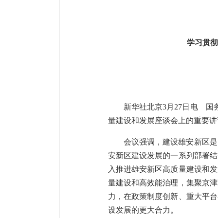
学习贯彻
新华社北京3月27日电 
量建设和发展座谈会上的重要讲
会议强调，建设雄安新区是
安新区建设发展的一系列部署结
入推进雄安新区高质量建设和发
量建设和高效能治理，集聚京津
力，在政策制度创新、重大平台
设发展的更大合力。