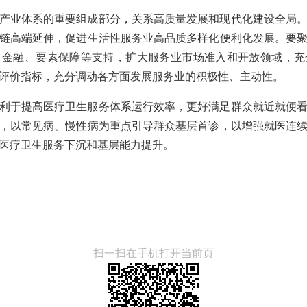
产业体系的重要组成部分，关系高质量发展和现代化建设全局
链高端延伸，促进生活性服务业高品质多样化便利化发展。要
、金融、要素保障等支持，扩大服务业市场准入和开放领域，充
评价指标，充分调动各方面发展服务业的积极性、主动性。
利于提高医疗卫生服务体系运行效率，更好满足群众就近就便
，以常见病、慢性病为重点引导群众基层首诊，以增强就医连
医疗卫生服务下沉和基层能力提升。
扫一扫在手机打开当前页