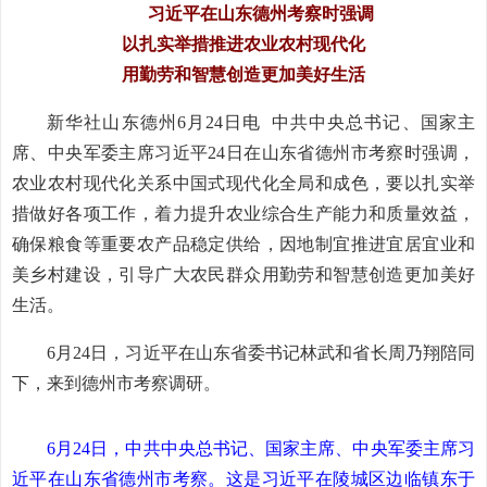
习近平在山东德州考察时强调
以扎实举措推进农业农村现代化
用勤劳和智慧创造更加美好生活
新华社山东德州6月24日电 中共中央总书记、国家主
席、中央军委主席习近平24日在山东省德州市考察时强调，
农业农村现代化关系中国式现代化全局和成色，要以扎实举
措做好各项工作，着力提升农业综合生产能力和质量效益，
确保粮食等重要农产品稳定供给，因地制宜推进宜居宜业和
美乡村建设，引导广大农民群众用勤劳和智慧创造更加美好
生活。
6月24日，习近平在山东省委书记林武和省长周乃翔陪同
下，来到德州市考察调研。
6月24日，中共中央总书记、国家主席、中央军委主席习
近平在山东省德州市考察。这是习近平在陵城区边临镇东于