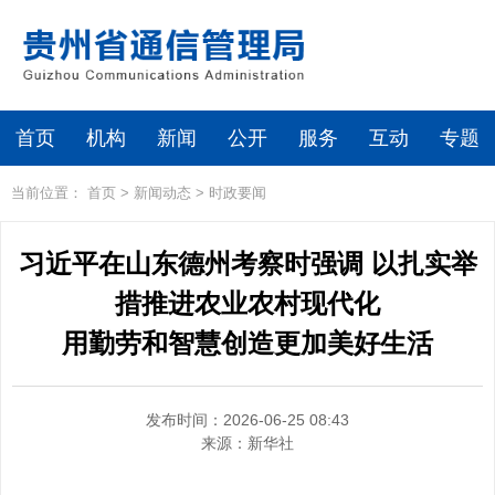
首页
机构
新闻
公开
服务
互动
专题
当前位置：
首页
>
新闻动态
>
时政要闻
习近平在山东德州考察时强调 以扎实举
措推进农业农村现代化
用勤劳和智慧创造更加美好生活
发布时间：2026-06-25 08:43
来源：
新华社