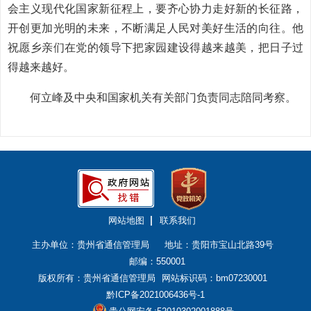
会主义现代化国家新征程上，要齐心协力走好新的长征路，
开创更加光明的未来，不断满足人民对美好生活的向往。他
祝愿乡亲们在党的领导下把家园建设得越来越美，把日子过
得越来越好。
何立峰及中央和国家机关有关部门负责同志陪同考察。
网站地图
联系我们
主办单位：贵州省通信管理局
地址：贵阳市宝山北路39号
邮编：550001
版权所有：贵州省通信管理局
网站标识码：bm07230001
黔ICP备2021006436号-1