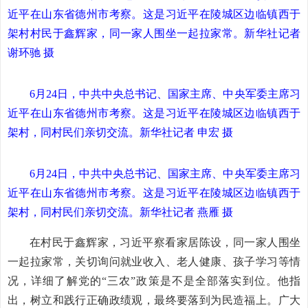
近平在山东省德州市考察。这是习近平在陵城区边临镇西于
架村村民于鑫辉家，同一家人围坐一起拉家常。新华社记者
谢环驰 摄
6月24日，中共中央总书记、国家主席、中央军委主席习
近平在山东省德州市考察。这是习近平在陵城区边临镇西于
架村，同村民们亲切交流。
新华社记者 申宏 摄
6月24日，中共中央总书记、国家主席、中央军委主席习
近平在山东省德州市考察。这是习近平在陵城区边临镇西于
架村，同村民们亲切交流。
新华社记者 燕雁 摄
在村民于鑫辉家，习近平察看家居陈设，同一家人围坐
一起拉家常，关切询问就业收入、老人健康、孩子学习等情
况，详细了解党的“三农”政策是不是全部落实到位。他指
出，树立和践行正确政绩观，最终要落到为民造福上。广大