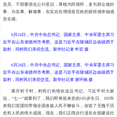
党员、干部要强化公仆意识，厚植为民情怀，多为群众做好
事、办实事、解难事，实实在在增强老百姓的获得感幸福感
安全感。
6月24日，中共中央总书记、国家主席、中央军委主席习
近平在山东省德州市考察。这是习近平在陵城区边临镇西于
架村，同村民们亲切交流。
新华社记者 申宏 摄
6月24日，中共中央总书记、国家主席、中央军委主席习
近平在山东省德州市考察。这是习近平在陵城区边临镇西于
架村，同村民们亲切交流。
新华社记者 谢环驰 摄
离开村子时，村民们热情欢送总书记。习近平对大家
说，“七一”就要到了，我们即将迎来党的105岁生日。105年
来我们党团结带领全国各族人民不懈奋斗，创造了无愧于历
史和人民的伟大成就。现在，我们正阔步行进在全面建设社