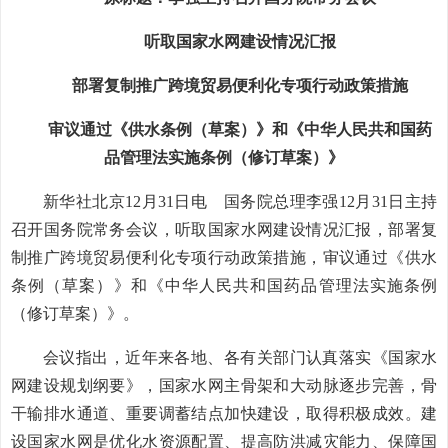
听取国家水网建设情况汇报
部署复制推广跨境贸易便利化专项行动政策措施
审议通过《供水条例（草案）》和《中华人民共和国药
品管理法实施条例（修订草案）》
新华社北京12月31日电 国务院总理李强12月31日主持
召开国务院常务会议，听取国家水网建设情况汇报，部署复
制推广跨境贸易便利化专项行动政策措施，审议通过《供水
条例（草案）》和《中华人民共和国药品管理法实施条例
（修订草案）》。
会议指出，近年来各地、各有关部门认真落实《国家水
网建设规划纲要》，国家水网主骨架和大动脉逐步完善，骨
干输排水通道、重要调蓄结点加快建设，取得积极成效。建
设国家水网是优化水资源配置、提高防洪减灾能力、保障国