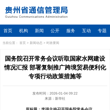
首页
机构
新闻
公开
服务
互动
专题
当前位置：
首页
>
新闻动态
>
时政要闻
国务院召开常务会议听取国家水网建设
情况汇报 部署复制推广跨境贸易便利化
专项行动政策措施等
发布时间：2026-01-04 09:22
来源：
新华社
原标题：李强主持召开国务院常务会议