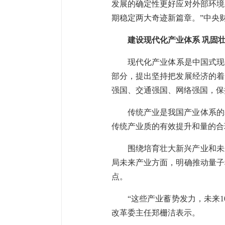
发展的确定性更好应对外部环境
期稳定两大奇迹新篇章。”中央
建设现代化产业体系 巩固
现代化产业体系是中国式现
部分，提出坚持把发展经济的着
强国、交通强国、网络强国，保
传统产业是我国产业体系的
传统产业质的有效提升和量的合
围绕培育壮大新兴产业和未
局未来产业方面，明确推动量子
点。
“这些产业蓄势发力，未来
改革委主任郑栅洁表示。