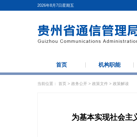
2026年8月7日星期五
首页
机构职能
当前位置：
首页
>
政务公开
>
政策文件
>
政策解读
为基本实现社会主