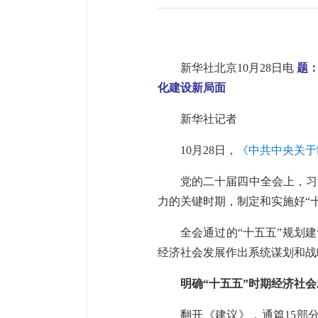
新华社北京10月28日电
题
化建设新局面
新华社记者
10月28日，
《中共中央关于
党的二十届四中全会上，习
力的关键时期，制定和实施好“十
全会通过的“十五五”规划
经济社会发展作出系统谋划和战
明确“十五五”时期经济社
翻开《建议》，通篇15部