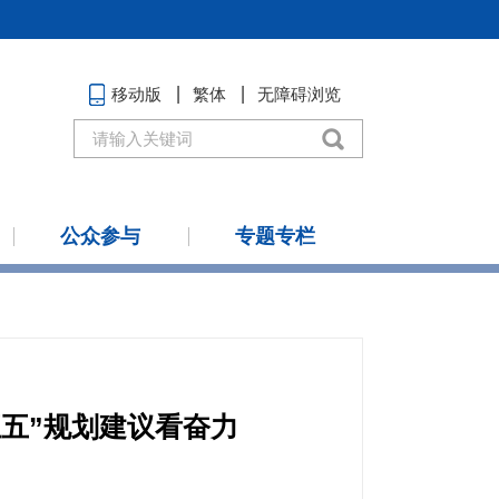
移动版
繁体
无障碍浏览
公众参与
专题专栏
五”规划建议看奋力