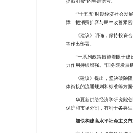
提振消费”的明确信号。
“‘十五五’时期经济社会
障，把消费扩容与民生改善紧密
《建议》明确，保持投资合
等作出部署。
“一系列政策措施着眼于建
力作用持续增强。”国务院发展
《建议》提出，坚决破除阻
体衔接的流通规则和标准等方面
华夏新供给经济学研究院创
保护和市场分割，有利于各类生
加快构建高水平社会主义市