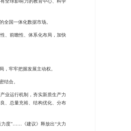
具有全球影响力的教育中心、科学
的全国一体化数据市场。
略性、前瞻性、体系化布局，加快
局，牢牢把握发展主动权。
密结合。
和产业运行机制，夯实新质生产力
优良、总量充裕、结构优化、分布
力度”……《建议》释放出“大力