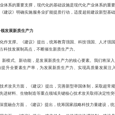
业体系的重要支撑，现代化的基础设施是现代化产业体系的重
《建议》明确实施服务业扩能提质行动，适度超前建设新型基
引领发展新质生产力
化作支撑。《建议》提出，统筹教育强国、科技强国、人才强
占科技发展制高点，不断催生新质生产力。
、新模式、新动能，是发展新质生产力的核心要素。我们将深
力提升全要素生产率，为发展新质生产力、实现高质量发展注入
技术攻关方面，《建议》提出，完善新型举国体制，采取超常
先进材料、生物制造等重点领域关键核心技术攻关取得决定性突
深度融合方面，《建议》提出，统筹国家战略科技力量建设，统