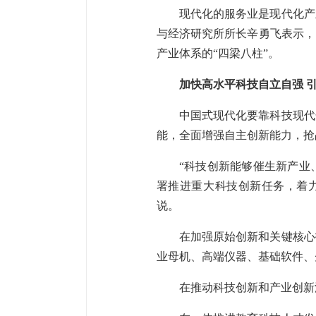
现代化的服务业是现代化产
与经济研究所所长辛勇飞表示，
产业体系的“四梁八柱”。
加快高水平科技自立自强 
中国式现代化要靠科技现代
能，全面增强自主创新能力，抢
“科技创新能够催生新产业
署推进重大科技创新任务，着
说。
在加强原始创新和关键核心
业母机、高端仪器、基础软件、
在推动科技创新和产业创新