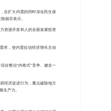
合，在扩大内需的同时深化民生保
任陈丽芬表示。
人力资源开发和人的全面发展投资
新需求，使内需拉动经济增长主动
综合整治“内卷式”竞争、健全一
政府经济促进行为，重点破除地方
展生产力。