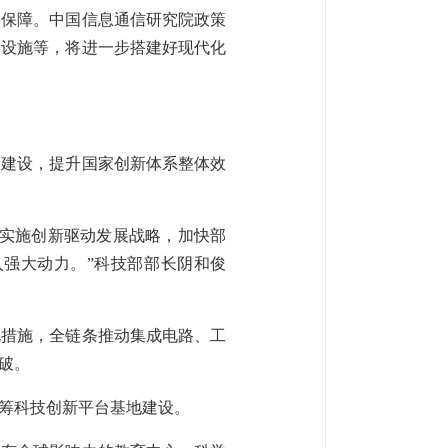
要保障。中国信息通信研究院政策
础设施等，将进一步搭建好现代化
国建设，提升国家创新体系整体效
入实施创新驱动发展战略，加快部
强大动力。”科技部部长阴和俊
规措施，全链条推动集成电路、工
破。
筹科技创新平台基地建设。