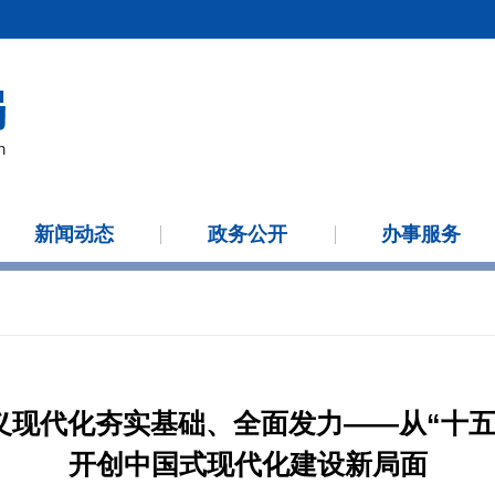
新闻动态
政务公开
办事服务
义现代化夯实基础、全面发力——从“十五
开创中国式现代化建设新局面