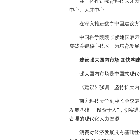
在一体推进教育科技人才发
中心、人才中心。
在深入推进数字中国建设方
中国科学院院长侯建国表示
突破关键核心技术，为培育发展
建设强大国内市场 加快构
强大国内市场是中国式现代
《建议》强调，坚持扩大内
南方科技大学副校长金李表
发展基础；“投资于人”，切实
合理的现代化人力资源。
消费对经济发展具有基础性