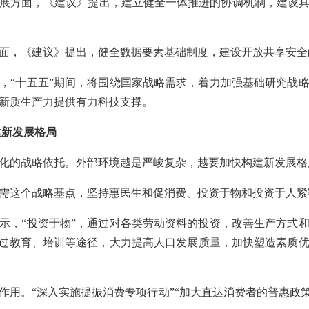
展方面，《建议》提出，建立健全一体推进的协调机制，建设
面，《建议》提出，健全数据要素基础制度，建设开放共享安全
，“十五五”期间，将围绕国家战略需求，着力加强基础研究战
新质生产力提供有力科技支撑。
建新发展格局
化的战略依托。外部环境越是严峻复杂，越要加快构建新发展格
需这个战略基点，坚持惠民生和促消费、投资于物和投资于人紧
示，“投资于物”，通过对各类劳动资料的投资，改善生产方式
通过教育、培训等途径，大力提高人口发展质量，加快塑造素质
作用。“深入实施提振消费专项行动”“加大直达消费者的普惠政策