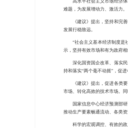
高水平社会主义市场经济体
难题，为发展增动力、激活力。
《建议》提出，坚持和完善
发展行稳致远。
“社会主义基本经济制度是
示，坚持有效市场和有为政府相
深化国资国企改革、落实民
持和落实“两个毫不动摇”，促
《建议》提出，促进各类要
市场、转化高效的技术市场。同
国家信息中心经济预测部研
推动生产要素畅通流动、各类资
科学的宏观调控、有效的政