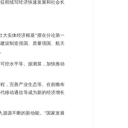
新征程续写经济快速发展和社会长
壮大实体经济根基”摆在分论第一
快建设制造强国、质量强国、航天
。
主可控水平等。据测算，加快推动
工程，完善产业生态等。在前瞻布
六代移动通信等成为新的经济增长
入源源不断的新动能。”国家发展