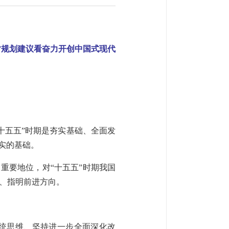
”规划建议看奋力开创中国式现代
十五五”时期是夯实基础、全面发
坚实的基础。
重要地位，对“十五五”时期我国
、指明前进方向。
系统思维、坚持进一步全面深化改