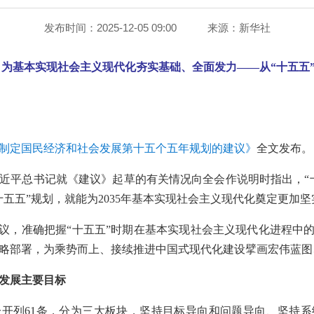
发布时间：2025-12-05 09:00
来源：
新华社
：为基本实现社会主义现代化夯实基础、全面发力——从“十五五
制定国民经济和社会发展第十五个五年规划的建议》
全文发布。
近平总书记就《建议》起草的有关情况向全会作说明时指出，“
五五”规划，就能为2035年基本实现社会主义现代化奠定更加
建议，准确把握“十五五”时期在基本实现社会主义现代化进程中的
略部署，为乘势而上、接续推进中国式现代化建设擘画宏伟蓝图
会发展主要目标
分开列61条，分为三大板块，坚持目标导向和问题导向、坚持