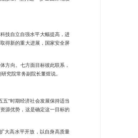
，科技自立自强水平大幅提高，进
设取得新的重大进展，国家安全屏
具体方向。七方面目标彼此联系，
划研究院常务副院长董煜说。
五五”时期经济社会发展保持适当
才资源优势，这是确定这一目标的
、扩大高水平开放，以自身高质量