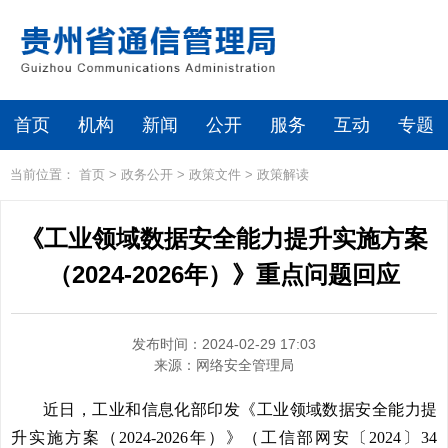
首页
机构
新闻
公开
服务
互动
专题
当前位置：
首页
>
政务公开
>
政策文件
>
政策解读
《工业领域数据安全能力提升实施方案
（2024-2026年）》重点问题回应
发布时间：2024-02-29 17:03
来源：
网络安全管理局
近日，工业和信息化部印发《工业领域数据安全能力提
升实施方案（2024-2026年）》（工信部网安〔2024〕34