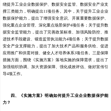
绕提升工业企业数据保护、数据安全监管、数据安全产业支
撑三类能力，明确提出11项任务。其中，关于提升工业企业
数据保护能力，提出了增强安全意识、开展重要数据保护、
强化重点企业管理、深化重点场景保护4项任务；关于提升数
据安全监管能力，提出了完善政策标准、加强风险防控、推
进技术手段建设、锻造监管执法能力4项任务；关于提升数据
安全产业支撑能力，提出了加大技术产品和服务供给、促进
应用推广和供需对接、健全人才培养体系3项任务。三是保障
措施方面，围绕《实施方案》落地实施的保障需求，提出了
加强组织协调、加大资源保障、强化成效评估、做好宣传引
导4项工作。
四、《实施方案》明确如何提升工业企业数据保护能
力？