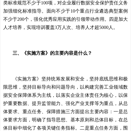
类标准规范不少于100项，对企业履行数据安全保护责任义务
加强细化标准指导。面向不少于10个重点行业遴选典型案例
不少于200个，强化优秀应用实践的引领带动作用。四是加大
人才培养，实现培训覆盖3万人次、培养人才超5000人。
三、《实施方案》的主要内容是什么？
《实施方案》坚持统筹发展和安全，坚持底线思维和极
限思维，坚持目标导向和问题导向，以构建完善工业领域数
据安全保障体系为主线，以落实企业主体责任为核心，以保
护重要数据、提升监管能力、强化产业支撑等为重点，从总
体要求、重点任务、保障措施三方面提出主要内容：一是总
体要求方面，明确了指导思想、基本原则和总体目标，在总
体目标中细化了各项关键任务指标。二是重点任务方面，围