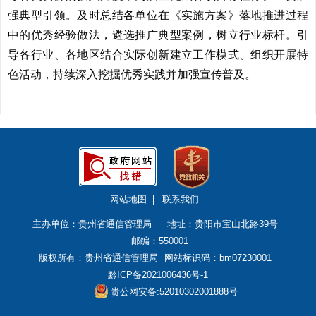
强典型引领。及时总结各单位在《实施方案》落地推进过程
中的优秀经验做法，遴选推广典型案例，树立行业标杆。引
导各行业、各地区结合实际创新建立工作模式、组织开展特
色活动，持续深入挖掘优秀实践并加强宣传普及。
网站地图
联系我们
主办单位：贵州省通信管理局
地址：贵阳市宝山北路39号
邮编：550001
版权所有：贵州省通信管理局
网站标识码：bm07230001
黔ICP备2021006436号-1
贵公网安备:52010302001888号