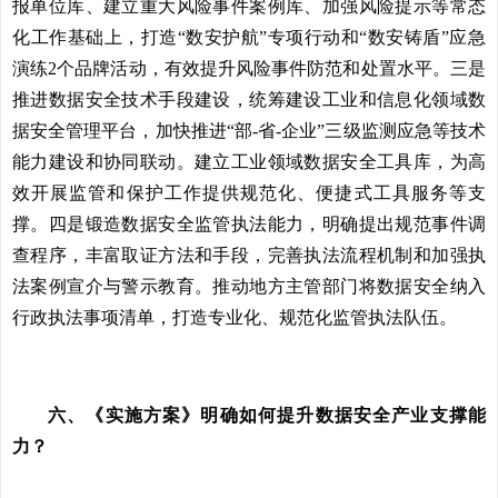
报单位库、建立重大风险事件案例库、加强风险提示等常态
化工作基础上，打造“数安护航”专项行动和“数安铸盾”应急
演练2个品牌活动，有效提升风险事件防范和处置水平。三是
推进数据安全技术手段建设，统筹建设工业和信息化领域数
据安全管理平台，加快推进“部-省-企业”三级监测应急等技术
能力建设和协同联动。建立工业领域数据安全工具库，为高
效开展监管和保护工作提供规范化、便捷式工具服务等支
撑。四是锻造数据安全监管执法能力，明确提出规范事件调
查程序，丰富取证方法和手段，完善执法流程机制和加强执
法案例宣介与警示教育。推动地方主管部门将数据安全纳入
行政执法事项清单，打造专业化、规范化监管执法队伍。
六、《实施方案》明确如何提升数据安全产业支撑能
力？