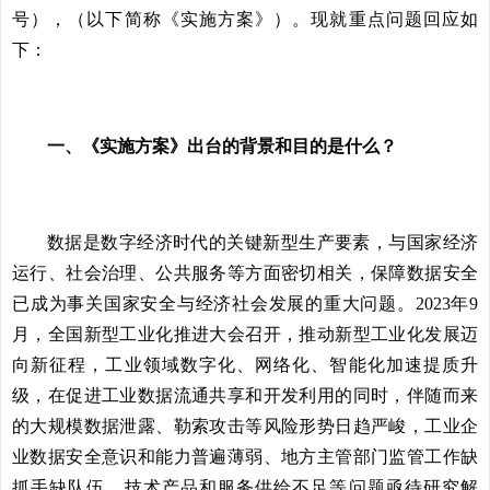
号），（以下简称《实施方案》）。现就重点问题回应如
下：
一、《实施方案》出台的背景和目的是什么？
数据是数字经济时代的关键新型生产要素，与国家经济
运行、社会治理、公共服务等方面密切相关，保障数据安全
已成为事关国家安全与经济社会发展的重大问题。2023年9
月，全国新型工业化推进大会召开，推动新型工业化发展迈
向新征程，工业领域数字化、网络化、智能化加速提质升
级，在促进工业数据流通共享和开发利用的同时，伴随而来
的大规模数据泄露、勒索攻击等风险形势日趋严峻，工业企
业数据安全意识和能力普遍薄弱、地方主管部门监管工作缺
抓手缺队伍、技术产品和服务供给不足等问题亟待研究解