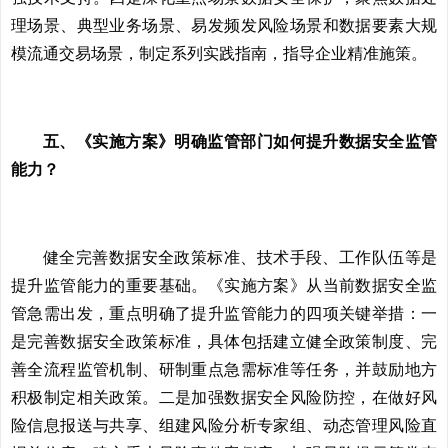
理场景、典型业务场景、易发频发风险场景和数据要素大规
模流通交易场景，制定系列实践指南，指导企业精准施策。
五、《实施方案》明确监管部门如何提升数据安全监管
能力？
健全完善数据安全政策标准、技术手段、工作队伍等是
提升监管能力的重要基础。《实施方案》从当前数据安全监
管急需出发，重点明确了提升监管能力的四项关键举措：一
是完善数据安全政策标准，具体包括建立健全政策制度、完
善全流程监管机制、研制重点急需标准等任务，并鼓励地方
积极制定相关政策。二是加强数据安全风险防控，在做好风
险信息报送与共享、组建风险分析专家组、动态管理风险直