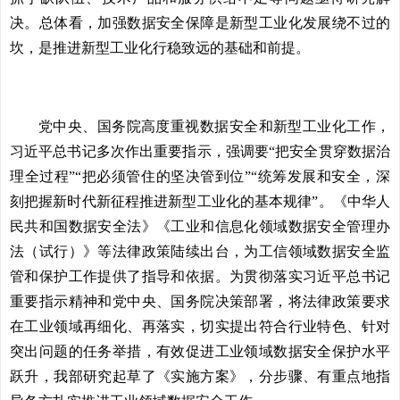
决。总体看，加强数据安全保障是新型工业化发展绕不过的
坎，是推进新型工业化行稳致远的基础和前提。
党中央、国务院高度重视数据安全和新型工业化工作，
习近平总书记多次作出重要指示，强调要“把安全贯穿数据治
理全过程”“把必须管住的坚决管到位”“统筹发展和安全，深
刻把握新时代新征程推进新型工业化的基本规律”。《中华人
民共和国数据安全法》《工业和信息化领域数据安全管理办
法（试行）》等法律政策陆续出台，为工信领域数据安全监
管和保护工作提供了指导和依据。为贯彻落实习近平总书记
重要指示精神和党中央、国务院决策部署，将法律政策要求
在工业领域再细化、再落实，切实提出符合行业特色、针对
突出问题的任务举措，有效促进工业领域数据安全保护水平
跃升，我部研究起草了《实施方案》，分步骤、有重点地指