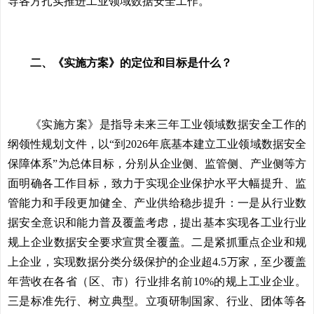
导各方扎实推进工业领域数据安全工作。
二、《实施方案》的定位和目标是什么？
《实施方案》是指导未来三年工业领域数据安全工作的
纲领性规划文件，以“到2026年底基本建立工业领域数据安全
保障体系”为总体目标，分别从企业侧、监管侧、产业侧等方
面明确各工作目标，致力于实现企业保护水平大幅提升、监
管能力和手段更加健全、产业供给稳步提升：一是从行业数
据安全意识和能力普及覆盖考虑，提出基本实现各工业行业
规上企业数据安全要求宣贯全覆盖。二是紧抓重点企业和规
上企业，实现数据分类分级保护的企业超4.5万家，至少覆盖
年营收在各省（区、市）行业排名前10%的规上工业企业。
三是标准先行、树立典型。立项研制国家、行业、团体等各