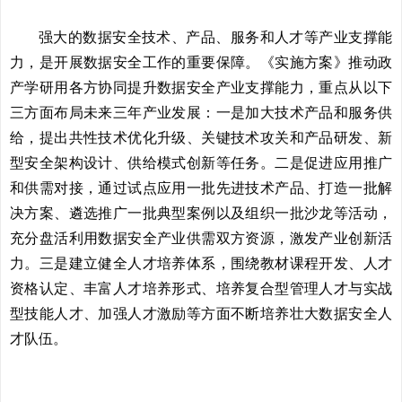
强大的数据安全技术、产品、服务和人才等产业支撑能
力，是开展数据安全工作的重要保障。《实施方案》推动政
产学研用各方协同提升数据安全产业支撑能力，重点从以下
三方面布局未来三年产业发展：一是加大技术产品和服务供
给，提出共性技术优化升级、关键技术攻关和产品研发、新
型安全架构设计、供给模式创新等任务。二是促进应用推广
和供需对接，通过试点应用一批先进技术产品、打造一批解
决方案、遴选推广一批典型案例以及组织一批沙龙等活动，
充分盘活利用数据安全产业供需双方资源，激发产业创新活
力。三是建立健全人才培养体系，围绕教材课程开发、人才
资格认定、丰富人才培养形式、培养复合型管理人才与实战
型技能人才、加强人才激励等方面不断培养壮大数据安全人
才队伍。