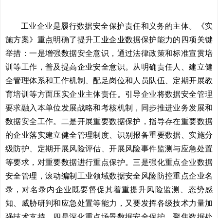
工业企业是履行数据安全保护责任和义务的主体。《实
施方案》重点明确了提升工业企业数据保护能力的四项关键
举措：一是增强数据安全意识，通过法律政策和标准宣贯培
训等工作，普及提高企业安全意识。从明确责任人、建立健
全管理体系和工作机制、配足岗位和人员队伍、定期开展教
育培训等方面压实企业主体责任。引导企业将数据安全管理
要求融入本单位发展战略和考核机制，同步推进业务发展和
数据安全工作。二是开展重要数据保护，指导存在重要数据
的企业落实建立健全管理制度、识别报备重要数据、实施分
级防护、定期开展风险评估、开展风险事件监测与应急处置
等要求，对重要数据进行重点保护。三是强化重点企业数据
安全管理，滚动编制工业领域数据安全风险防控重点企业名
录，对名录内企业既要督促其着重提升风险监测、态势感
知、威胁研判和应急处置等能力，又要发挥各级技术力量加
强技术支持。四是深化重点场景数据安全保护，聚焦数据处