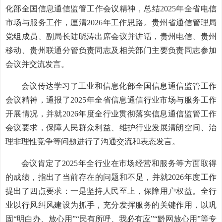
化部全国信息通信监管工作会议精神，总结2025年全省电信
市场与服务工作，厘清2026年工作思路。贵州省通信管理局
党组成员、副局长陆晓涛出席会议并讲话，贵州电信、贵州
移动、贵州联通分管负责同志及相关部门主要负责同志参加
会议并交流发言。
会议传达学习了工业和信息化部全国信息通信监管工作
会议精神，通报了2025年全省信息通信行业市场与服务工作
开展情况，并就2026年度全行业贯彻落实信息通信监管工作
会议要求，保障人民群众利益、维护行业发展清朗空间、治
理非理性竞争等问题进行了沟通交流和表态发言。
会议肯定了2025年全行业在市场经营和服务等方面取得
的成绩，指出了当前存在的问题和不足，并就2026年度工作
提出了四点要求：一是坚持人民至上，保障用户权益。全行
业以行风纠风建设为抓手，充分发挥服务的关键作用，以巩
固“明白办、放心用”“民有所呼、我必有应”“黔网放心用”等专