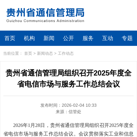
首页
机构
新闻
公开
服务
互动
专题
当前位置：
首页
>
新闻动态
>
工作动态
贵州省通信管理局组织召开2025年度全
省电信市场与服务工作总结会议
发布时间：2026-02-04 10:33
来源：
信管处
2026年1月28日，贵州省通信管理局组织召开2025年度全
省电信市场与服务工作总结会议。会议贯彻落实工业和信息