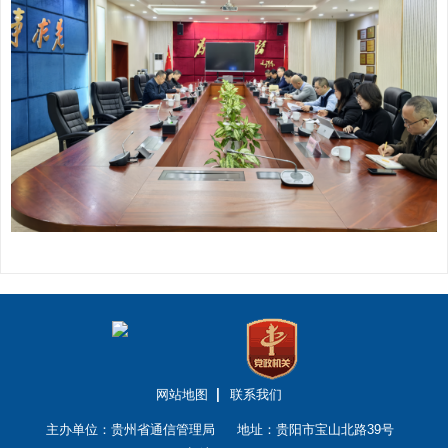
网站地图
联系我们
主办单位：贵州省通信管理局
地址：贵阳市宝山北路39号