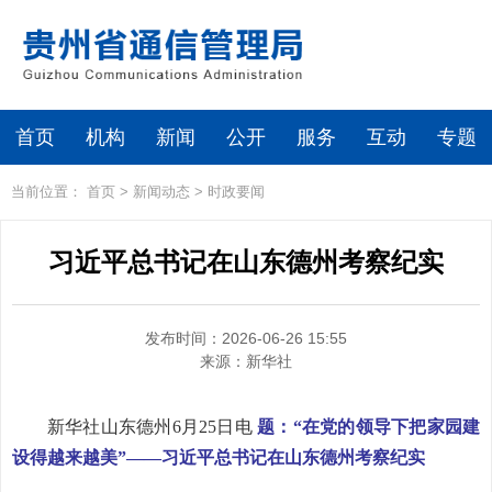
首页
机构
新闻
公开
服务
互动
专题
当前位置：
首页
>
新闻动态
>
时政要闻
习近平总书记在山东德州考察纪实
发布时间：2026-06-26 15:55
来源：
新华社
新华社山东德州6月25日电
题：“在党的领导下把家园建
设得越来越美”
——习近平总书记在山东德州考察纪实