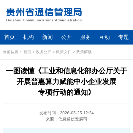
首页
机构
新闻
公开
服务
互动
专题
当前位置：
首页
>
政务公开
>
政策文件
>
政策解读
一图读懂《工业和信息化部办公厅关于
开展普惠算力赋能中小企业发展
专项行动的通知》
发布时间：2026-05-25 12:24
来源：
信息通信发展司