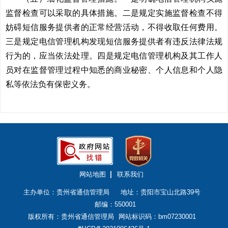
监督检查可以采取的具体措施。二是规定实施监督检查不得
妨碍短信服务提供者的正常经营活动，不得收取任何费用。
三是规定电信管理机构发现短信服务提供者有违反法律法规
行为的，应当依法处理。四是规定电信管理机构及其工作人
员对在监督管理过程中知悉的商业秘密、个人信息和个人隐
私等依法负有保密义务。
网站地图
联系我们
主办单位：贵州省通信管理局
地址：贵阳市宝山北路39号
邮编：550001
版权所有：贵州省通信管理局
网站标识码：bm07230001