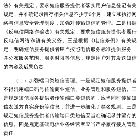
法》有关规定，要求短信服务提供者落实用户信息登记有关
规定，并准确记录留存相关信息不少于6个月，建立和执行网
络与信息安全管理制度，加强对传输短信的管理。二是根据
《反电信网络诈骗法》有关规定，要求短信服务提供者履行
反电信网络诈骗有关义务。三是根据《电信条例》有关规
定，明确短信服务提供者应当按照电信服务标准提供服务，
并公布服务范围、服务时限等信息，规定用户对其发送短信
的内容及后果负责。
（二）加强端口类短信管理。一是规定短信服务提供者
不得混用端口码号传输商业短信、业务管理和服务短信。二
是规定短信服务提供者传输端口类短信的，应当同时传输短
信发送方真实身份等信息，并进一步细化了签名规则。三是
规定短信服务提供者传输端口类短信应当准确记录并留存的
信息。四是规定基础电信业务经营者应当严格履行接入管理
责任。