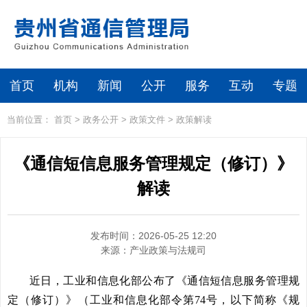
首页
机构
新闻
公开
服务
互动
专题
当前位置：
首页
>
政务公开
>
政策文件
>
政策解读
《通信短信息服务管理规定（修订）》
解读
发布时间：2026-05-25 12:20
来源：
产业政策与法规司
近日，工业和信息化部公布了《通信短信息服务管理规
定（修订）》（工业和信息化部令第74号，以下简称《规