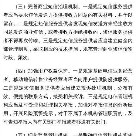
（三）完善商业短信治理机制。一是规定短信服务提供
者应当要求短信发送方提供接收方同意的有关材料，并予以
留存。二是规定短信服务提供者发现短信发送方未经接收方
同意发送商业短信，或者接收方拒绝接收的，短信服务提供
者不得再次传输。三是规定短信服务提供者应当建立健全内
部管理制度，采取相应的技术措施，规范管理商业短信传输
时段、频次。
（四）加强用户权益保护。一是规定基础电信业务经营
者、移动通信转售业务经营者应当向用户提供防侵扰服务。
二是规定短信服务提供者应当建立投诉处理机制，公布有
效、便捷的联系方式，接受相关投诉。三是规定电信管理机
构应当及时受理和处理相关举报，加强对举报信息的分析应
用，开展风险预警提示，对于不属于本机构管理职责的，及
时告知举报人向有关部门举报或者移送有关部门。
（五）细化监督管理措施。一是明确电信管理机构实施