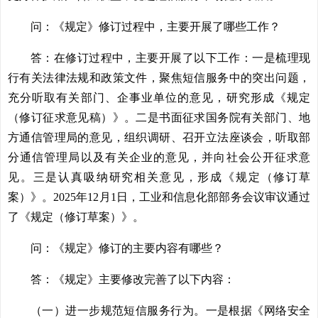
问：《规定》修订过程中，主要开展了哪些工作？
答：在修订过程中，主要开展了以下工作：一是梳理现
行有关法律法规和政策文件，聚焦短信服务中的突出问题，
充分听取有关部门、企事业单位的意见，研究形成《规定
（修订征求意见稿）》。二是书面征求国务院有关部门、地
方通信管理局的意见，组织调研、召开立法座谈会，听取部
分通信管理局以及有关企业的意见，并向社会公开征求意
见。三是认真吸纳研究相关意见，形成《规定（修订草
案）》。2025年12月1日，工业和信息化部部务会议审议通过
了《规定（修订草案）》。
问：《规定》修订的主要内容有哪些？
答：《规定》主要修改完善了以下内容：
（一）进一步规范短信服务行为。一是根据《网络安全