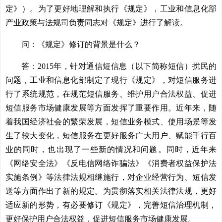
定》）。为了更好地理解和执行《规定》，工业和信息化部
产业政策与法规司负责同志对《规定》进行了解读。
问：《规定》修订的背景是什么？
答：2015年，针对通信短信息（以下简称短信）扰民的
问题，工业和信息化部制定了现行《规定》，对短信服务进
行了系统规范，在规范短信服务、维护用户合法权益、促进
短信服务市场健康发展等方面发挥了重要作用。近年来，随
着我国经济社会的繁荣发展，短信业务模式、使用场景等发
生了较大变化，短信服务在更好服务广大用户、赋能千行百
业的同时，也出现了一些新的情况和问题。同时，近年来
《网络安全法》《反电信网络诈骗法》《消费者权益保护法
实施条例》等法律法规相继施行，对企业经营行为、短信发
送等方面作出了新的规定。为贯彻落实相关法律法规，更好
适应新的形势，有必要修订《规定》，完善短信治理机制，
更好保护用户合法权益，促进短信服务市场健康发展。