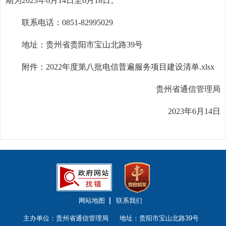
期为2023年6月14日至6月18日。
联系电话：0851-82995029
地址：贵州省贵阳市宝山北路39号
附件：
2022年度第八批电信普遍服务项目建设清单.xlsx
贵州省通信管理局
2023年6月14日
网站地图
联系我们
主办单位：贵州省通信管理局
地址：贵阳市宝山北路39号