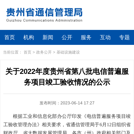
首页
机构
新闻
公开
服务
互动
专题
当前位置：
首页
>
政务公开
>
基础设施建设
关于2022年度贵州省第八批电信普遍服
务项目竣工验收情况的公示
发布时间：2023-06-14 17:27
根据工业和信息化部办公厅印发《电信普遍服务项目竣
工验收管理办法》相关要求，省通信管理局于6月12日组织省
财政厅、省大数据发展管理局，各市（州）政府相关部门及